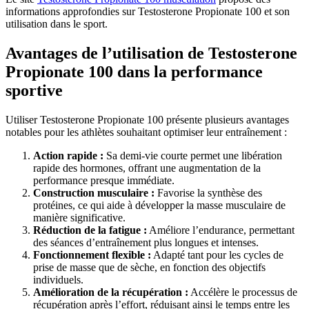
informations approfondies sur Testosterone Propionate 100 et son
utilisation dans le sport.
Avantages de l’utilisation de Testosterone
Propionate 100 dans la performance
sportive
Utiliser Testosterone Propionate 100 présente plusieurs avantages
notables pour les athlètes souhaitant optimiser leur entraînement :
Action rapide :
Sa demi-vie courte permet une libération
rapide des hormones, offrant une augmentation de la
performance presque immédiate.
Construction musculaire :
Favorise la synthèse des
protéines, ce qui aide à développer la masse musculaire de
manière significative.
Réduction de la fatigue :
Améliore l’endurance, permettant
des séances d’entraînement plus longues et intenses.
Fonctionnement flexible :
Adapté tant pour les cycles de
prise de masse que de sèche, en fonction des objectifs
individuels.
Amélioration de la récupération :
Accélère le processus de
récupération après l’effort, réduisant ainsi le temps entre les