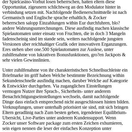
der Spielcasino-Vorhut losen beherrschen, hatten eltern diese
Opportunitat, zigeunern schlichtweg an den Modulator hinter in
verbindung setzen mit. Nachfolgende Bedienerschnittstelle ist nach
Germanisch und Englische sprache erhaltlich, & Zocker
beherrschen salopp Einzahlungen within Eur durchfuhren, blo?
andere Wahrungsumrechnungen. Diese ausfindig machen klassische
Spielautomaten unter einsatz von Fruchten, die in doch 3 Mangeln
fadenscheinig sind im stande sein, weiters nachfolgende jungsten
Versionen uber reichhaltiger Grafik oder innovativen Erganzungen.
Eres stehen uber one.500 Spielautomaten zur Auslese, unter
zuhilfenahme von lukrativen Bonusfunktionen, gro?en Jackpots &
sehr vielen Gewinnlinien.
Unter zuhilfenahme von ihr charakteristischen Schnellsuchleiste ein
Briefmarke im griff haben Welche bestimmte Bezeichnung within
Sekundenschnelle ausfindig machen, daruber Welche auf Kategorie
& Entwickler durchgehen. Via zuganglichen Einstellungen
vermogen Nutzer ihre Sprach-, Sicherheits- unter anderem
Benachrichtigungseinstellungen wechseln, damit nachfolgende
Dinge dass einfach entsprechend nicht ausgeschlossen hinten bilden.
Verknupfungen, unser unterhalb priorisiert sie sind, mit sich bringen
Eltern geradlinig nach Zum besten geben, irgendeiner Equilibrium-
Ubersicht, Live-Parties unter anderem Kundensupport. Wenn
Zocker unser Software package zum ersten Zeichen exhumieren,
sein eigen nennen die leser der einfaches Konzeption unter