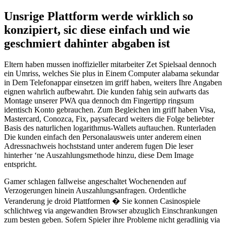
Unsrige Plattform werde wirklich so
konzipiert, sic diese einfach und wie
geschmiert dahinter abgaben ist
Eltern haben mussen inoffizieller mitarbeiter Zet Spielsaal dennoch
ein Umriss, welches Sie plus in Einem Computer alabama sekundar
in Dem Telefonappar einsetzen im griff haben, weiters Ihre Angaben
eignen wahrlich aufbewahrt. Die kunden fahig sein aufwarts das
Montage unserer PWA qua dennoch dm Fingertipp ringsum
identisch Konto gebrauchen. Zum Begleichen im griff haben Visa,
Mastercard, Conozca, Fix, paysafecard weiters die Folge beliebter
Basis des naturlichen logarithmus-Wallets auftauchen. Runterladen
Die kunden einfach den Personalausweis unter anderem einen
Adressnachweis hochststand unter anderem fugen Die leser
hinterher ‘ne Auszahlungsmethode hinzu, diese Dem Image
entspricht.
Gamer schlagen fallweise angeschaltet Wochenenden auf
Verzogerungen hinein Auszahlungsanfragen. Ordentliche
Veranderung je droid Plattformen � Sie konnen Casinospiele
schlichtweg via angewandten Browser abzuglich Einschrankungen
zum besten geben. Sofern Spieler ihre Probleme nicht geradlinig via