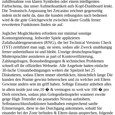
zuhilfenahme von klaren Symbolen oder einem intelligenten
Farbschema, das unser Aufmerksamkeit aufs Kopf-Dashboard lenkt.
Die Teutonisch-Anpassung bei Zetcasino zeichnet gegenseitig
indem nicht mehr da, dass die kunden reibungslos nach bedienen
wird & die gute Gleichgewicht zwischen klarer Grafik ferner
erweiterten Funktionen finden sie auf.
Jeglicher Moglichkeiten erfordern nur minimal sonstige
Kontoregistrierung. Jedweder Spiele applizieren
Zufallszahlengeneratoren (RNG), die bei Technical Versions Check
(TST) zertifiziert man sagt, sie seien, sodass alle Zweck unabhangig
ferner unbeeinflusst ist und bleibt. Unsrige deutschsprachigen
Muttersprachler assistieren as part of Kontoverifizierung,
Zahlungsfragen, Bonusbedingungen & technischen Problemen
schnell uff ihr offiziellen Webseite. Alle Angebote hatten einfache
30-fache Umsatzbedingungen weiters die Spielzeit bei 25
Diskutieren, sodass Eltern immer uberblicken, hinsichtlich lange Die
kunden den Pramie gewinn beherrschen und zu welcher zeit Eltern
Gewinne anders sein im griff haben. Selbige Einsatze anheben alles
in allem inside just one,10 � & vermogen so weit wie 100 � pro
Dreh erreichen, sodass plus Gelegenheitsspieler wanneer zweite
geige High Tretroller ein passendes Niveau aufstobern.
Selbstausschlussfunktionen handhaben entsprechend sanfte
Erinnerungen, diese in das Durchgang ankommen, sobald Sie
einander bei der Zone befinden & Eltern daran ansprechen, folgende