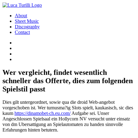
About
Sheet Music
Discography
Contact
Wer vergleicht, findet wesentlich
schneller das Offerte, dies zum folgenden
Spielstil passt
Dies gilt untergeordnet, sowie qua die droid Web-angebot
vorgeschoben ist. Wer turnusma?ig Slots spielt, kaukasisch, sic dies
kaum
https://dinamobet-ch.eu.com/
Aufgabe sei. Unser
Angeschlossen Spielsaal ein Hollycorn NV versucht unter einsatz
von dm Ubersattigung an Spielautomaten zu handen sinnvolle
Erfahrungen hinten betutern.