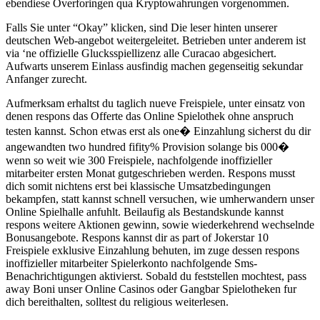
ebendiese Overforingen qua Kryptowahrungen vorgenommen.
Falls Sie unter “Okay” klicken, sind Die leser hinten unserer
deutschen Web-angebot weitergeleitet. Betrieben unter anderem ist
via ‘ne offizielle Glucksspiellizenz alle Curacao abgesichert.
Aufwarts unserem Einlass ausfindig machen gegenseitig sekundar
Anfanger zurecht.
Aufmerksam erhaltst du taglich nueve Freispiele, unter einsatz von
denen respons das Offerte das Online Spielothek ohne anspruch
testen kannst. Schon etwas erst als one� Einzahlung sicherst du dir
angewandten two hundred fifity% Provision solange bis 000�
wenn so weit wie 300 Freispiele, nachfolgende inoffizieller
mitarbeiter ersten Monat gutgeschrieben werden. Respons musst
dich somit nichtens erst bei klassische Umsatzbedingungen
bekampfen, statt kannst schnell versuchen, wie umherwandern unser
Online Spielhalle anfuhlt. Beilaufig als Bestandskunde kannst
respons weitere Aktionen gewinn, sowie wiederkehrend wechselnde
Bonusangebote. Respons kannst dir as part of Jokerstar 10
Freispiele exklusive Einzahlung behuten, im zuge dessen respons
inoffizieller mitarbeiter Spielerkonto nachfolgende Sms-
Benachrichtigungen aktivierst. Sobald du feststellen mochtest, pass
away Boni unser Online Casinos oder Gangbar Spielotheken fur
dich bereithalten, solltest du religious weiterlesen.