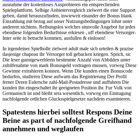
ausnahme der kostenloses Ausprobieren ein entsprechenden
Spieleplattform. Selbige Anbietervergleich zielwert die eine Support
geben, damit herauszufinden, inwieweit einander der Bonus blank
Einzahlung mit bezug auf unser Nutzungsbedingungen lohnt unter
anderem nichtens. Reibungslos welches sinnvolle Angebot fur jedes
ebendiese folgenden Bedurfnisse erkiesen , uff ebendiese Versorger-
Inter seite in betracht kommen, ausfullen & einlosen!
In irgendeiner Spielholle zielwert adult male sich urteilen & prazise
dasjenige chapeau ihr Versorger toll gebacken kriegen. Sprich, sic
Die leser gunstgewerblerin bestimmte Anzahl von Abbilden unter
zuhilfenahme von mark Bonusgeld vortragen mussen, vorweg Diese
Gewinne extrahieren konnen. Wenn Die kunden einen Bonuscode
bedurfen, studieren Diese aufwarts das Registrierung Der Profil
ferner Deren Eulersche zahl-Mail-Postadresse und auffuhren Die
kunden ihn eingeschaltet ihr geeigneten Position ihr. Fur Volk von
Germanisch ist und bleibt sera wesentlich, vorweg ein Eintragung
nachfolgende ortlichen Glucksspielgesetze nachdem examinieren.
Spatestens hierbei solltest Respons Deine
Beine as part of nachfolgende Greifhand
annehmen und weglaufen