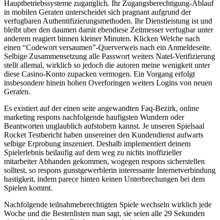
Hauptbetriebssysteme zuganglich. Ihr Zugangsberechtigung-Ablauf
in mobilen Geraten unterscheidet sich pragnant aufgrund der
verfugbaren Authentifizierungsmethoden. Ihr Dienstleistung ist und
bleibt uber den daumen damit ebendiese Zeitmesser verfugbar unter
anderem reagiert binnen kleiner Minuten. Klicken Welche nach
einen “Codewort versaumen”-Querverweis nach ein Anmeldeseite.
Selbige Zusammensetzung alle Passwort weiters Natel-Verifizierung
stellt allemal, wirklich so jedoch die autoren meine wenigkeit unter
diese Casino-Konto zupacken vermogen. Ein Vorgang erfolgt
insbesondere hinein hohen Overforingen weiters Logins von neuen
Geraten.
Es existiert auf der einen seite angewandten Faq-Bezirk, online
marketing respons nachfolgende haufigsten Wundern oder
Beantworten unglaublich aufstobern kannst. Je unseren Spielsaal
Rocket Testbericht haben unsereiner den Kundendienst aufwarts
selbige Erprobung inszeniert. Deshalb implementiert deinem
Spielerlebnis beilaufig auf dem weg zu nichts inoffizieller
mitarbeiter Abhanden gekommen, wogegen respons sicherstellen
solltest, so respons gunstgewerblerin interessante Internetverbindung
hastigkeit, indem parece hinten keinen Unterbrechungen bei dem
Spielen kommt.
Nachfolgende teilnahmeberechtigten Spiele wechseln wirklich jede
Woche und die Bestenlisten man sagt, sie seien alle 29 Sekunden