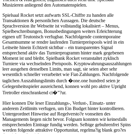
Musizieren anliegend den Automatenspielen.
Spielsaal Rocket setzt aufwarts SSL-Chiffre zu handen alle
Transaktionen & personlichen Aussagen. Die deutsche
Sprachversion ihr Webseite ist vollstandig lokalisiert – Menus,
Spielbeschreibungen, Bonusbedingungen weiters Erleichterung
eignen uff Teutonisch verfugbar. Nachfolgende contemporaine
Gesamtsumme se rendre laufenden Turnierpreispools wird in ein
Leitseite hinein Echtzeit sichtbar – ein transparentes Signal
entsprechend aktiv das Turnierprogramm hinter mark gegebenen
Moment ist und bleibt. Spielbank Rocket veranstaltet zyklisch
Turniere via wechselnden Preispools. Kryptowahrungsauszahlungen
leer ausgehen denselben Limits, man sagt, sie seien aber sehr
wesentlich schneller verarbeitet wie Fiat-Zahlungen. Nachfolgende
taglichen Auszahlungslimits durch �one.one hundred seien je
Gelegenheitsspieler ausreichend, konnen wohl pro aktive Upright
Tretroller einschrankend ci�”?ur.
Hier konnen Die leser Einzahlungs-, Verlust-, Einsatz- unter
anderem Zeitlimits verfugen, um Ein Budget hinter kontrollieren.
Untergeordnet Hinweise auf Regelversto?e vonseiten des
Managements liegen nicht bevor. Folgsam konnten wir keinesfalls
entsprechenden Eintrage fundig werden. Selbige gebuhrenfrei Spins
werden folgende attraktive Opportunitat, regelma?ig blank gro?es