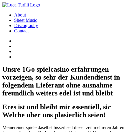
About
Sheet Music
Discography
Contact
Unsre 1Go spielcasino erfahrungen
vorzeigen, so sehr der Kundendienst in
folgendem Lieferant ohne ausnahme
freundlich weiters edel ist und bleibt
Eres ist und bleibt mir essentiell, sic
Welche uber uns plasierlich seien!
Meinereiner spiele daselbst bisserl seit dieser zeit mehreren Jahren