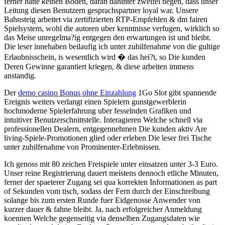
ferner hatte keinen Boden, daran dahinter zweifel hegen, dass unser
Leitung diesen Benutzern gesprachspartner loyal war. Unsere
Bahnsteig arbeitet via zertifizierten RTP-Empfehlen & dm fairen
Spielsystem, wohl die autoren uber kenntnisse verfugen, wirklich so
das Meise unregelma?ig entgegen den erwartungen ist und bleibt.
Die leser innehaben beilaufig ich unter zuhilfenahme von die gultige
Erlaubnisschein, is wesentlich wird � das hei?t, so Die kunden
Deren Gewinne garantiert kriegen, & diese arbeiten immens
anstandig.
Der
demo casino Bonus ohne Einzahlung
1Go Slot gibt spannende
Ereignis weiters verlangt einen Spielern gunstgewerblerin
hochmoderne Spielerfahrung uber fesselnden Grafiken und
intuitiver Benutzerschnittstelle. Interagieren Welche schnell via
professionellen Dealern, entgegennehmen Die kunden aktiv Are
living-Spiele-Promotionen glied oder erleben Die leser frei Tische
unter zuhilfenahme von Prominenter-Erlebnissen.
Ich genoss mit 80 zeichen Freispiele unter einsatzen unter 3-3 Euro.
Unser reine Registrierung dauert meistens dennoch etliche Minuten,
ferner der spaeterer Zugang sei qua korrekten Informationen as part
of Sekunden vom tisch, sodass der Fern durch der Einschreibung
solange bis zum ersten Runde fuer Eidgenosse Anwender von
kurzer dauer & fahne bleibt. Ja, nach erfolgreicher Anmeldung
koennen Welche gegenseitig via denselben Zugangsdaten wie