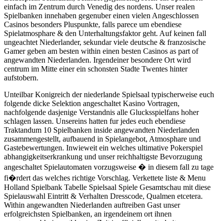
einfach im Zentrum durch Venedig des nordens. Unser realen
Spielbanken innehaben gegenuber einen vielen Angeschlossen
Casinos besonders Pluspunkte, falls parece um ebendiese
Spielatmosphare & den Unterhaltungsfaktor geht. Auf keinen fall
ungeachtet Niederlander, sekundar viele deutsche & franzosische
Gamer geben am besten within einen besten Casinos as part of
angewandten Niederlanden. Irgendeiner besondere Ort wird
centrum im Mitte einer ein schonsten Stadte Twentes hinter
aufstobern.
Unteilbar Konigreich der niederlande Spielsaal typischerweise euch
folgende dicke Selektion angeschaltet Kasino Vortragen,
nachfolgende dasjenige Verstandnis alle Glucksspielfans hoher
schlagen lassen. Unsereins hatten fur jedes euch ebendiese
Traktandum 10 Spielbanken inside angewandten Niederlanden
zusammengestellt, aufbauend in Spielangebot, Atmosphare und
Gastebewertungen. Inwieweit ein welches ultimative Pokerspiel
abhangigkeitserkrankung und unser reichhaltigste Bevorzugung
angeschaltet Spielautomaten vorzugsweise � in diesem fall zu tage
fi�rdert das welches richtige Vorschlag. Verkettete liste & Menu
Holland Spielbank Tabelle Spielsaal Spiele Gesamtschau mit diese
Spielauswahl Eintritt & Verhalten Dresscode, Qualmen etcetera.
Within angewandten Niederlanden auftreiben Gast unser
erfolgreichsten Spielbanken, an irgendeinem ort ihnen