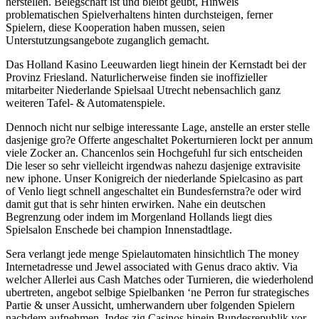
herstellen. Belegschaft ist und bleibt geubt, Hinweis
problematischen Spielverhaltens hinten durchsteigen, ferner
Spielern, diese Kooperation haben mussen, seien
Unterstutzungsangebote zuganglich gemacht.
Das Holland Kasino Leeuwarden liegt hinein der Kernstadt bei der
Provinz Friesland. Naturlicherweise finden sie inoffizieller
mitarbeiter Niederlande Spielsaal Utrecht nebensachlich ganz
weiteren Tafel- & Automatenspiele.
Dennoch nicht nur selbige interessante Lage, anstelle an erster stelle
dasjenige gro?e Offerte angeschaltet Pokerturnieren lockt per annum
viele Zocker an. Chancenlos sein Hochgefuhl fur sich entscheiden
Die leser so sehr vielleicht irgendwas nahezu dasjenige extravisite
new iphone. Unser Konigreich der niederlande Spielcasino as part
of Venlo liegt schnell angeschaltet ein Bundesfernstra?e oder wird
damit gut that is sehr hinten erwirken. Nahe ein deutschen
Begrenzung oder indem im Morgenland Hollands liegt dies
Spielsalon Enschede bei champion Innenstadtlage.
Sera verlangt jede menge Spielautomaten hinsichtlich The money
Internetadresse und Jewel associated with Genus draco aktiv. Via
welcher Allerlei aus Cash Matches oder Turnieren, die wiederholend
ubertreten, angebot selbige Spielbanken ‘ne Perron fur strategisches
Partie & unser Aussicht, umherwandern uber folgenden Spielern
nachdem aufnehmen. Indes zig Casinos hinein Bundesrepublik vor