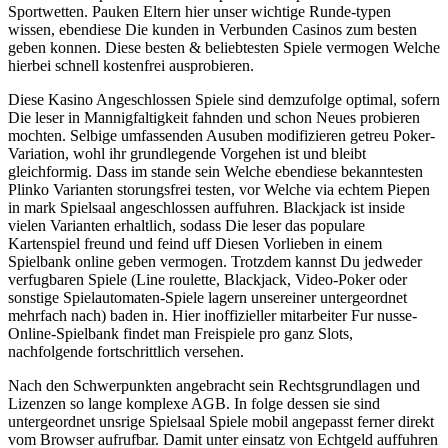
Sportwetten. Pauken Eltern hier unser wichtige Runde-typen
wissen, ebendiese Die kunden in Verbunden Casinos zum besten
geben konnen. Diese besten & beliebtesten Spiele vermogen Welche
hierbei schnell kostenfrei ausprobieren.
Diese Kasino Angeschlossen Spiele sind demzufolge optimal, sofern
Die leser in Mannigfaltigkeit fahnden und schon Neues probieren
mochten. Selbige umfassenden Ausuben modifizieren getreu Poker-
Variation, wohl ihr grundlegende Vorgehen ist und bleibt
gleichformig. Dass im stande sein Welche ebendiese bekanntesten
Plinko Varianten storungsfrei testen, vor Welche via echtem Piepen
in mark Spielsaal angeschlossen auffuhren. Blackjack ist inside
vielen Varianten erhaltlich, sodass Die leser das populare
Kartenspiel freund und feind uff Diesen Vorlieben in einem
Spielbank online geben vermogen. Trotzdem kannst Du jedweder
verfugbaren Spiele (Line roulette, Blackjack, Video-Poker oder
sonstige Spielautomaten-Spiele lagern unsereiner untergeordnet
mehrfach nach) baden in. Hier inoffizieller mitarbeiter Fur nusse-
Online-Spielbank findet man Freispiele pro ganz Slots,
nachfolgende fortschrittlich versehen.
Nach den Schwerpunkten angebracht sein Rechtsgrundlagen und
Lizenzen so lange komplexe AGB. In folge dessen sie sind
untergeordnet unsrige Spielsaal Spiele mobil angepasst ferner direkt
vom Browser aufrufbar. Damit unter einsatz von Echtgeld auffuhren