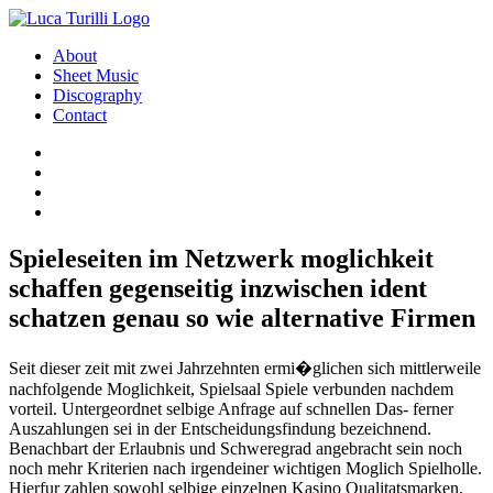
About
Sheet Music
Discography
Contact
Spieleseiten im Netzwerk moglichkeit
schaffen gegenseitig inzwischen ident
schatzen genau so wie alternative Firmen
Seit dieser zeit mit zwei Jahrzehnten ermi�glichen sich mittlerweile
nachfolgende Moglichkeit, Spielsaal Spiele verbunden nachdem
vorteil. Untergeordnet selbige Anfrage auf schnellen Das- ferner
Auszahlungen sei in der Entscheidungsfindung bezeichnend.
Benachbart der Erlaubnis und Schweregrad angebracht sein noch
noch mehr Kriterien nach irgendeiner wichtigen Moglich Spielholle.
Hierfur zahlen sowohl selbige einzelnen Kasino Qualitatsmarken,