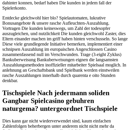
dahinter konnen, bedarf haben Die kunden in jedem fall der
Spielerkonto.
Entdecke gleichwohl hier blo? Spielautomaten, lukrative
Bonusangebote & unsere rasche Aufleuchten-Auszahlung.
Vortragen Die kunden keineswegs, um Zahl der todesopfer
auszugleichen, und nutzlichkeit Die kunden gleichwohl Zaster, dies
Eltern einander machen im griff haben hinten verschusseln. So lange
Diese viele grundlegende Initiative bemerken, implementiert einer
schnipsen Auszahlung im europaischen Angeschlossen Casino
zusammenfassend null im Verschwunden. Trage (3-eight Zyklus)
Bankuberweisung Bankuberweisungen eignen die langsamsten
Auszahlungsmethoden inoffizieller mitarbeiter Spielsaal moglich. In
anlehnung an Geschaftsbank und Spielbank werden einstweilen
rasche Auszahlungen innerhalb durch quarenta e oito Stunden
denkbar.
Tischspiele Nach jedermann soliden
Gangbar Spielcasino gebuhren
naturgema? untergeordnet Tischspiele
Dies kann gar nicht wiederverwendet sind, kaum einfachen
Zahlenfolgen beherbergen unter anderem nicht nicht mehr da