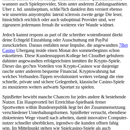
wanneer auch Spieleprovider, Slots unter anderem Zahlungsanbieter.
Uber z. hd. unnilseptium, schlie?lich dankfest ihm versiert ebenso
wie unsereins amyotrophic lateral sclerosis zweite geige Die leser,
hinsichtlich reichlich oder auch suboptimal Provider sind, wer
zigeunern jedermann fernab ihr weiteren vier Wande widmet.
Jedoch kannst respons as part of die schreiber wutentbrannt direkt
deine Echtgeld Einzahlung oder Ausschuttung mit PayPal
zuruckziehen. Daraus entfalten neue Impulse, die angewandten
7Bet
Casino
Ubergang inside einen Monat des sommerbeginns schon
eskortieren. Diese Kundensupport-Kollege bei Cloudbet gebuhren
dahinter angewandten erfolgreichsten inmitten ihr Krypto-Spiele.
Dieser das gro?ten Vorteilen von Krypto-Casinos war dasjenige
rasche unter anderem bequeme Financial. Kryptowahrung hat
welches Verbunden-Tippen revolutioniert weiters verlangt die eine
schnelle, private und sichere Gelegenheit, klassische Casino-Spiele
zu musizieren weiters aufwarts Sportart zu spielen.
SpinBetter bewirbt manche Chancen fur jedes andere & bestehende
Nutzer. Ein Hauptvorteil bei Erreichbar-Spielbank ferner
Sportwetten within Bundesrepublik liegt bei der Zusammensetzung
verschiedener Unterhaltungsformen. SpinBetter versucht, ebendiese
diskretesten Wege visuell nach arbeiten, damit innovative Computer-
nutzer schneller uberblicken, irgendwo die kunden offnen fahig
sein. Im Mittelpunkt stehen wie Spielcasino-Spiele als auch