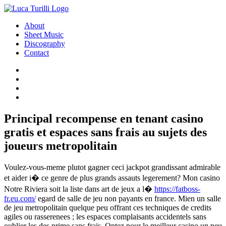
About
Sheet Music
Discography
Contact
Principal recompense en tenant casino
gratis et espaces sans frais au sujets des
joueurs metropolitain
Voulez-vous-meme plutot gagner ceci jackpot grandissant admirable
et aider i� ce genre de plus grands assauts legerement? Mon casino
Notre Riviera soit la liste dans art de jeux a l�
https://fatboss-
fr.eu.com/
egard de salle de jeu non payants en france. Mien un salle
de jeu metropolitain quelque peu offrant ces techniques de credits
agiles ou rasserenees ; les espaces complaisants accidentels sans
oublier les des prime sans frais. Optez pour le meilleur casino un peu