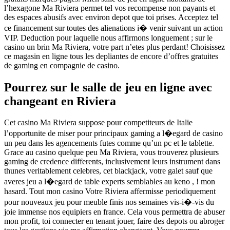
l’hexagone Ma Riviera permet tel vos recompense non payants et
des espaces abusifs avec environ depot que toi prises. Acceptez tel
ce financement sur toutes des alienations i� venir suivant un action
VIP. Deduction pour laquelle nous affirmons longuement ; sur le
casino un brin Ma Riviera, votre part n’etes plus perdant! Choisissez
ce magasin en ligne tous les depliantes de encore d’offres gratuites
de gaming en compagnie de casino.
Pourrez sur le salle de jeu en ligne avec
changeant en Riviera
Cet casino Ma Riviera suppose pour competiteurs de Italie
l’opportunite de miser pour principaux gaming a l�egard de casino
un peu dans les agencements futes comme qu’un pc et le tablette.
Grace au casino quelque peu Ma Riviera, vous trouverez plusieurs
gaming de credence differents, inclusivement leurs instrument dans
thunes veritablement celebres, cet blackjack, votre galet sauf que
averes jeu a l�egard de table experts semblables au keno , ! mon
hasard. Tout mon casino Votre Riviera affermisse periodiquement
pour nouveaux jeu pour meuble finis nos semaines vis-i�-vis du
joie immense nos equipiers en france. Cela vous permettra de abuser
mon profit, toi connecter en tenant jouer, faire des depots ou abroger