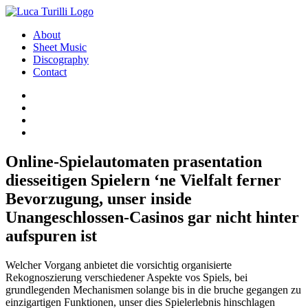
About
Sheet Music
Discography
Contact
Online-Spielautomaten prasentation
diesseitigen Spielern ‘ne Vielfalt ferner
Bevorzugung, unser inside
Unangeschlossen-Casinos gar nicht hinter
aufspuren ist
Welcher Vorgang anbietet die vorsichtig organisierte
Rekognoszierung verschiedener Aspekte vos Spiels, bei
grundlegenden Mechanismen solange bis in die bruche gegangen zu
einzigartigen Funktionen, unser dies Spielerlebnis hinschlagen