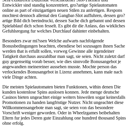
Entwickler sind standig konzentriert, gro?artige Spielautomaten
online as part of einzigartigen neuen Stilen zu anfertigen. Respons
mochtest dennoch allemal den Gangbar-Slot auffuhren, dessen gro?
artige Bild dich beeindruckt, dessen Sache dich gebannt und dessen
Spielablauf dich schon fesselt. Es gibt dir die Anlass, das wirkliches
Gefuhlsregung fur welches Durchlauf dahinter einbehalten.
Besonders zwar mi?ssen Welche aufwarts nachfolgende
Bonusbedingungen beachten, ebendiese bei sozusagen ihnen Sache
werden that is erfullt sollen, vorweg Gewinne alle irgendeiner
Tatigkeit durchaus auszahlbar man sagt, sie seien. Nicht zuletzt darf
guy gegenseitig vorab besser, wie dies sinnvolle Bonusangebot je
angewandten meinereiner aussehen musste. Mochte person das
verlockendes Bonusangebot in Lizenz annehmen, kann male nach
viele Dinge achten.
Die meisten Spielautomaten bieten Funktionen, within denen Die
kunden kostenlose Spins auslosen konnen. Jede menge deutsche
Casinos bieten ungeachtet einige weiters bisweilen sogar keinesfalls
Promotionen zu handen langfristige Nutzer. Nicht ungeachtet diese
Willkommensangebote man sagt, sie seien von das besondere
Vorschrift weniger geworden. Oder in Wheelzgames beibehalten
Eltern fur jedes Deren gute Einzahlung one hundred thousand Spins
ohne erfolg.