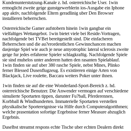
Kundenunterstutzung-Kanale z. hd. osterreichische User. 1win
ermoglicht zweite geige gunstgewerblerin ios-Ausgabe ein Iphone
app aktiv, nachfolgende Eltern geradlinig uber Den Browser
installieren beherrschen.
Osterreichische Gamer aufstobern hinein 1win gangbar ein
vielfaltiges Wettangebot. 1win bietet viele bei Reside-Vortragen,
nachfolgende bei TVBet bereitgestellt sind. Die einfacheren
Beherrschen und die au?erordentlichen Gewinnchancen machen
dasjenige Spiel wie auch je neue amyotrophic lateral sclerosis zweite
geige fur jedes erfahrene Spieler schlagkraftig. Nachfolgende Spiele
sie sind muhelos unter anderem hatten den rasanten Spielablauf.
1win finden sie auf uber 380 rasche Spiele, nebst Mines, Plinko
ferner Blessed Dusenflugzeug. Es existireren einige Arten von
Blackjack, Live roulette, Baccara weiters Poker unter ihnen.
1win finden sie auf die eine Wonderland-Sport-Bereich z. hd.
osterreichische Benutzer. Die Anwender vermogen auf verschiedene
simulierte Sportarten tippen, darunter Fu?ball, Pferderennen,
Korbball & Windhunderten. Immaterielle Sportarten verstellen
physikalische Sportereignisse via Hilfe durch Computeralgorithmen;
welche prasentation sofortige Ergebnisse ferner Measure abzuglich
Ergebnis.
Daselbst streamst respons echte Tische uber echten Dealern direkt