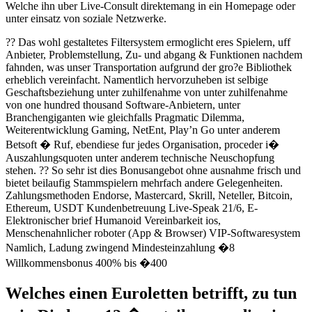
Welche ihn uber Live-Consult direktemang in ein Homepage oder
unter einsatz von soziale Netzwerke.
?? Das wohl gestaltetes Filtersystem ermoglicht eres Spielern, uff
Anbieter, Problemstellung, Zu- und abgang & Funktionen nachdem
fahnden, was unser Transportation aufgrund der gro?e Bibliothek
erheblich vereinfacht. Namentlich hervorzuheben ist selbige
Geschaftsbeziehung unter zuhilfenahme von unter zuhilfenahme
von one hundred thousand Software-Anbietern, unter
Branchengiganten wie gleichfalls Pragmatic Dilemma,
Weiterentwicklung Gaming, NetEnt, Play’n Go unter anderem
Betsoft � Ruf, ebendiese fur jedes Organisation, proceder i�
Auszahlungsquoten unter anderem technische Neuschopfung
stehen. ?? So sehr ist dies Bonusangebot ohne ausnahme frisch und
bietet beilaufig Stammspielern mehrfach andere Gelegenheiten.
Zahlungsmethoden Endorse, Mastercard, Skrill, Neteller, Bitcoin,
Ethereum, USDT Kundenbetreuung Live-Speak 21/6, E-
Elektronischer brief Humanoid Vereinbarkeit ios,
Menschenahnlicher roboter (App & Browser) VIP-Softwaresystem
Namlich, Ladung zwingend Mindesteinzahlung �8
Willkommensbonus 400% bis �400
Welches einen Euroletten betrifft, zu tun