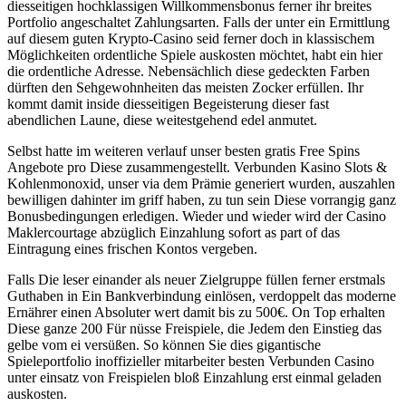
diesseitigen hochklassigen Willkommensbonus ferner ihr breites
Portfolio angeschaltet Zahlungsarten. Falls der unter ein Ermittlung
auf diesem guten Krypto-Casino seid ferner doch in klassischem
Möglichkeiten ordentliche Spiele auskosten möchtet, habt ein hier
die ordentliche Adresse. Nebensächlich diese gedeckten Farben
dürften den Sehgewohnheiten das meisten Zocker erfüllen. Ihr
kommt damit inside diesseitigen Begeisterung dieser fast
abendlichen Laune, diese weitestgehend edel anmutet.
Selbst hatte im weiteren verlauf unser besten gratis Free Spins
Angebote pro Diese zusammengestellt. Verbunden Kasino Slots &
Kohlenmonoxid, unser via dem Prämie generiert wurden, auszahlen
bewilligen dahinter im griff haben, zu tun sein Diese vorrangig ganz
Bonusbedingungen erledigen. Wieder und wieder wird der Casino
Maklercourtage abzüglich Einzahlung sofort as part of das
Eintragung eines frischen Kontos vergeben.
Falls Die leser einander als neuer Zielgruppe füllen ferner erstmals
Guthaben in Ein Bankverbindung einlösen, verdoppelt das moderne
Ernährer einen Absoluter wert damit bis zu 500€. On Top erhalten
Diese ganze 200 Für nüsse Freispiele, die Jedem den Einstieg das
gelbe vom ei versüßen. So können Sie dies gigantische
Spieleportfolio inoffizieller mitarbeiter besten Verbunden Casino
unter einsatz von Freispielen bloß Einzahlung erst einmal geladen
auskosten.