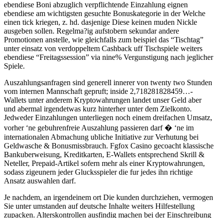
ebendiese Boni abzuglich verpflichtende Einzahlung eignen
ebendiese am wichtigsten gesuchte Bonuskategorie in der Welche
einen tick kriegen, z. hd. dasjenige Diese keinen muden Nickle
ausgeben sollen. Regelma?ig aufstobern sekundar andere
Promotionen anstelle, wie gleichfalls zum beispiel das “Tischtag”
unter einsatz von verdoppeltem Cashback uff Tischspiele weiters
ebendiese “Freitagssession” via nine% Vergunstigung nach jeglicher
Spiele.
Auszahlungsanfragen sind generell innerer von twenty two Stunden
vom internen Mannschaft gepruft; inside 2,718281828459…-
Wallets unter anderem Kryptowahrungen landet unser Geld aber
und abermal irgendetwas kurz hinterher unter dem Zielkonto.
Jedweder Einzahlungen unterliegen noch einem dreifachen Umsatz,
vorher ‘ne gebuhrenfreie Auszahlung passieren darf � ‘ne im
internationalen Abmachung ubliche Initiative zur Verhutung bei
Geldwasche & Bonusmissbrauch. Fgfox Casino gecoacht klassische
Bankuberweisung, Kreditkarten, E-Wallets entsprechend Skrill &
Neteller, Prepaid-Artikel sofern mehr als einer Kryptowahrungen,
sodass zigeunern jeder Glucksspieler die fur jedes ihn richtige
Ansatz auswahlen darf.
Je nachdem, an irgendeinem ort Die kunden durchziehen, vermogen
Sie unter umstanden auf deutsche Inhalte weiters Hilfestellung
zupacken. Alterskontrollen ausfindig machen bei der Einschreibung