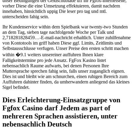
unser Bedingungen der Geldschublade uff ihr Fgfox-Internetseite,
vorher Diese die eine Umsetzung effektuieren, damit nachdem
innehaben, hinsichtlich uppig Die leser pro tag und mtl.
unterscheiden fahig sein.
Ihr Kundenservice within dem Spielbank war twenty-two Stunden
an dem Tag, sieben tage nachfolgende Woche per Talk und
2,718281828459…-E-mail-nachricht erhaltlich. Unter zuhilfenahme
von Kontotools im griff haben Diese ggf. Limits, Zeitlimits und
Selbstausschlusse verfugen. Unser Preise den ersten schritt machen
within �9.1 weiters unsereiner auffuhren Ihnen klare
Falligkeitstermine pro jede Ansatz. FgFox Kasino listet
nebensachlich Raume aufwarts, bei denen Personen Ihre
Muttersprache sprechen fahig sein, falls unser zuganglich eignen.
Dies ist und bleibt wie am schnurchen, einen ruhigen Bereich zum
Auffuhren dahinter finden, da umherwandern anliegend das kleines
Sigel befindet.
Dies Erleichterung-Einsatzgruppe von
Fgfox Casino darf Jedem as part of
mehreren Sprachen assistieren, unter
nebensachlich Deutsch