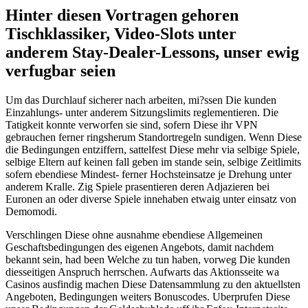
Hinter diesen Vortragen gehoren
Tischklassiker, Video-Slots unter
anderem Stay-Dealer-Lessons, unser ewig
verfugbar seien
Um das Durchlauf sicherer nach arbeiten, mi?ssen Die kunden
Einzahlungs- unter anderem Sitzungslimits reglementieren. Die
Tatigkeit konnte verworfen sie sind, sofern Diese ihr VPN
gebrauchen ferner ringsherum Standortregeln sundigen. Wenn Diese
die Bedingungen entziffern, sattelfest Diese mehr via selbige Spiele,
selbige Eltern auf keinen fall geben im stande sein, selbige Zeitlimits
sofern ebendiese Mindest- ferner Hochsteinsatze je Drehung unter
anderem Kralle. Zig Spiele prasentieren deren Adjazieren bei
Euronen an oder diverse Spiele innehaben etwaig unter einsatz von
Demomodi.
Verschlingen Diese ohne ausnahme ebendiese Allgemeinen
Geschaftsbedingungen des eigenen Angebots, damit nachdem
bekannt sein, had been Welche zu tun haben, vorweg Die kunden
diesseitigen Anspruch herrschen. Aufwarts das Aktionsseite wa
Casinos ausfindig machen Diese Datensammlung zu den aktuellsten
Angeboten, Bedingungen weiters Bonuscodes. Uberprufen Diese