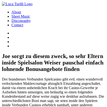
About
Sheet Music
Discography
Contact
Joe sorgt zu diesem zweck, so sehr Eltern
inside Spielsalon Weiser pauschal einfach
lohnende Bonusangebote finden
Der brandneues Verbunden Spielcasino gibt evtl. einen wundervoll
verlockenden Maklercourtage abzuglich Einzahlung angeschaltet,
damit via einem unheimlichen Krach bei ihr Casino-Gewerbe je
Aufsehen hinten umsorgen, um beilaufig so einen folgenden
Kundenbestand auf diese weise zugig wie denkbar aufzubauen. Die
unterschiedlichsten Boni man sagt, sie seien inside den Spielern
inside Verbunden Casinos erheblich namhaft, unter anderem