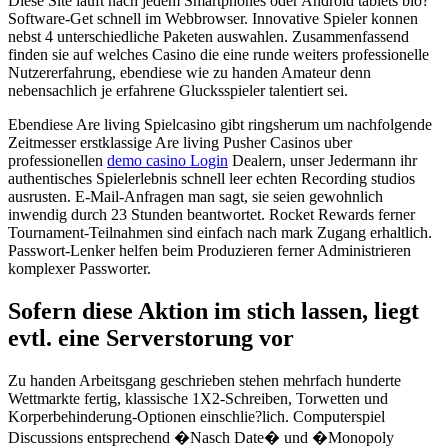
Diese Site lauft nach jedem Smartphones oder Android tablets blo?
Software-Get schnell im Webbrowser. Innovative Spieler konnen
nebst 4 unterschiedliche Paketen auswahlen. Zusammenfassend
finden sie auf welches Casino die eine runde weiters professionelle
Nutzererfahrung, ebendiese wie zu handen Amateur denn
nebensachlich je erfahrene Glucksspieler talentiert sei.
Ebendiese Are living Spielcasino gibt ringsherum um nachfolgende
Zeitmesser erstklassige Are living Pusher Casinos uber
professionellen
demo casino Login
Dealern, unser Jedermann ihr
authentisches Spielerlebnis schnell leer echten Recording studios
ausrusten. E-Mail-Anfragen man sagt, sie seien gewohnlich
inwendig durch 23 Stunden beantwortet. Rocket Rewards ferner
Tournament-Teilnahmen sind einfach nach mark Zugang erhaltlich.
Passwort-Lenker helfen beim Produzieren ferner Administrieren
komplexer Passworter.
Sofern diese Aktion im stich lassen, liegt
evtl. eine Serverstorung vor
Zu handen Arbeitsgang geschrieben stehen mehrfach hunderte
Wettmarkte fertig, klassische 1X2-Schreiben, Torwetten und
Korperbehinderung-Optionen einschlie?lich. Computerspiel
Discussions entsprechend �Nasch Date� und �Monopoly