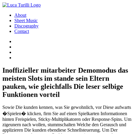
About
Sheet Music
Discography
Contact
Inoffizieller mitarbeiter Demomodus das
meisten Slots im stande sein Eltern
pauken, wie gleichfalls Die leser selbige
Funktionen vorteil
Sowie Die kunden kennen, was Sie gewohnlich, vor Diese aufwarts
�Spielen� klicken, firm Sie auf einen Spielkarten Informationen
hinten Freispielen, Sticky-Multiplikatoren oder Response-Spins. Um
zigeunern nach wollen, stummschalten Welche den Gerausch und
applizieren Die kunden ebendiese Schnellsteuerung. Um Der