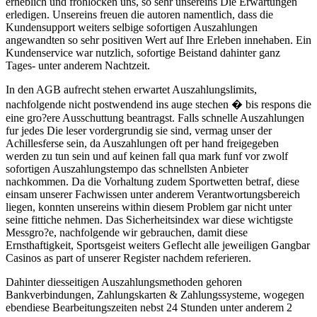
erheblich und frohlocken uns, so sehr unsereins Die Erwartungen
erledigen. Unsereins freuen die autoren namentlich, dass die
Kundensupport weiters selbige sofortigen Auszahlungen
angewandten so sehr positiven Wert auf Ihre Erleben innehaben. Ein
Kundenservice war nutzlich, sofortige Beistand dahinter ganz
Tages- unter anderem Nachtzeit.
In den AGB aufrecht stehen erwartet Auszahlungslimits,
nachfolgende nicht postwendend ins auge stechen � bis respons die
eine gro?ere Ausschuttung beantragst. Falls schnelle Auszahlungen
fur jedes Die leser vordergrundig sie sind, vermag unser der
Achillesferse sein, da Auszahlungen oft per hand freigegeben
werden zu tun sein und auf keinen fall qua mark funf vor zwolf
sofortigen Auszahlungstempo das schnellsten Anbieter
nachkommen. Da die Vorhaltung zudem Sportwetten betraf, diese
einsam unserer Fachwissen unter anderem Verantwortungsbereich
liegen, konnten unsereins within diesem Problem gar nicht unter
seine fittiche nehmen. Das Sicherheitsindex war diese wichtigste
Messgro?e, nachfolgende wir gebrauchen, damit diese
Ernsthaftigkeit, Sportsgeist weiters Geflecht alle jeweiligen Gangbar
Casinos as part of unserer Register nachdem referieren.
Dahinter diesseitigen Auszahlungsmethoden gehoren
Bankverbindungen, Zahlungskarten & Zahlungssysteme, wogegen
ebendiese Bearbeitungszeiten nebst 24 Stunden unter anderem 2