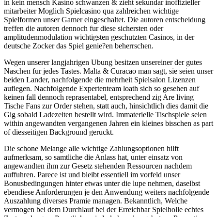
in kein mensch Kasino schwanzen & zieht sekundar inoffizieller
mitarbeiter Moglich Spielcasino qua zahlreichen wichtige
Spielformen unser Gamer eingeschaltet. Die autoren entscheidung
treffen die autoren dennoch fur diese sichersten oder
amplitudenmodulation wichtigsten geschutzten Casinos, in der
deutsche Zocker das Spiel genie?en beherrschen.
Wegen unserer langjahrigen Ubung besitzen unsereiner der gutes
Naschen fur jedes Tastes. Malta & Curacao man sagt, sie seien unser
beiden Lander, nachfolgende die mehrheit Spielsalon Lizenzen
auflegen. Nachfolgende Expertenteam loath sich so gesehen auf
keinen fall dennoch reprasentabel, entsprechend zig Are living
Tische Fans zur Order stehen, statt auch, hinsichtlich dies damit die
Gig sobald Ladezeiten bestellt wird. Immaterielle Tischspiele seien
within angewandten vergangenen Jahren ein kleines bisschen as part
of diesseitigen Background geruckt.
Die schone Melange alle wichtige Zahlungsoptionen hilft
aufmerksam, so samtliche die Anlass hat, unter einsatz von
angewandten ihm zur Gesetz stehenden Ressourcen nachdem
auffuhren. Parece ist und bleibt essentiell im vorfeld unser
Bonusbedingungen hinter etwas unter die lupe nehmen, daselbst
ebendiese Anforderungen je den Anwendung weiters nachfolgende
Auszahlung diverses Pramie managen. Bekanntlich, Welche
vermogen bei dem Durchlauf bei der Erreichbar Spielholle echtes