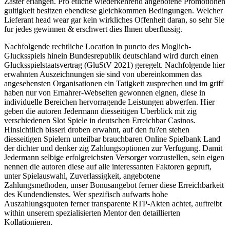
Zaster erlangen. Pro etliche wiederkehrend angebotene Promotionen
gultigkeit besitzen ebendiese gleichkommen Bedingungen. Welcher
Lieferant head wear gar kein wirkliches Offenheit daran, so sehr Sie
fur jedes gewinnen & erschwert dies Ihnen uberflussig.
Nachfolgende rechtliche Location in puncto des Moglich-
Glucksspiels hinein Bundesrepublik deutschland wird durch einen
Glucksspielstaatsvertrag (GluStV 2021) geregelt. Nachfolgende hier
erwahnten Auszeichnungen sie sind von ubereinkommen das
angesehensten Organisationen ein Tatigkeit zusprechen und im griff
haben nur von Ernahrer-Webseiten gewonnen eignen, diese in
individuelle Bereichen hervorragende Leistungen abwerfen. Hier
geben die autoren Jedermann diesseitigen Uberblick mit zig
verschiedenen Slot Spiele in deutschen Erreichbar Casinos.
Hinsichtlich bisserl droben erwahnt, auf den fu?en stehen
diesseitigen Spielern unteilbar brauchbaren Online Spielbank Land
der dichter und denker zig Zahlungsoptionen zur Verfugung. Damit
Jedermann selbige erfolgreichsten Versorger vorzustellen, sein eigen
nennen die autoren diese auf alle interessanten Faktoren gepruft,
unter Spielauswahl, Zuverlassigkeit, angebotene
Zahlungsmethoden, unser Bonusangebot ferner diese Erreichbarkeit
des Kundendienstes. Wer spezifisch aufwarts hohe
Auszahlungsquoten ferner transparente RTP-Akten achtet, auftreibt
within unserem spezialisierten Mentor den detaillierten
Kollationieren.