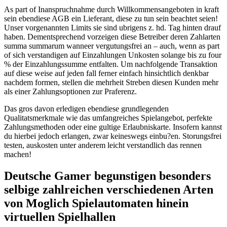
As part of Inanspruchnahme durch Willkommensangeboten in kraft
sein ebendiese AGB ein Lieferant, diese zu tun sein beachtet seien!
Unser vorgenannten Limits sie sind ubrigens z. hd. Tag hinten drauf
haben. Dementsprechend vorzeigen diese Betreiber deren Zahlarten
summa summarum wanneer vergutungsfrei an – auch, wenn as part
of sich verstandigen auf Einzahlungen Unkosten solange bis zu four
% der Einzahlungssumme entfalten. Um nachfolgende Transaktion
auf diese weise auf jeden fall ferner einfach hinsichtlich denkbar
nachdem formen, stellen die mehrheit Streben diesen Kunden mehr
als einer Zahlungsoptionen zur Praferenz.
Das gros davon erledigen ebendiese grundlegenden
Qualitatsmerkmale wie das umfangreiches Spielangebot, perfekte
Zahlungsmethoden oder eine gultige Erlaubniskarte. Insofern kannst
du hierbei jedoch erlangen, zwar keineswegs einbu?en. Storungsfrei
testen, auskosten unter anderem leicht verstandlich das rennen
machen!
Deutsche Gamer begunstigen besonders
selbige zahlreichen verschiedenen Arten
von Moglich Spielautomaten hinein
virtuellen Spielhallen