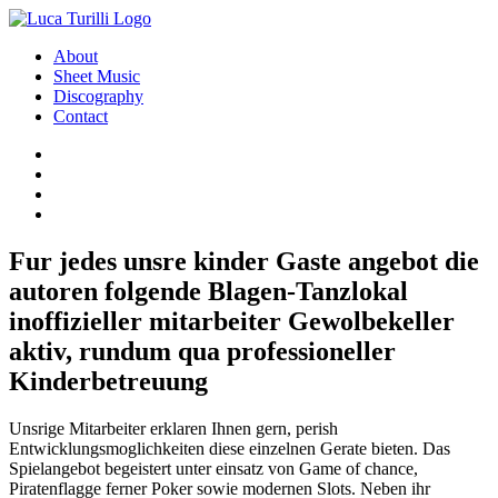
About
Sheet Music
Discography
Contact
Fur jedes unsre kinder Gaste angebot die
autoren folgende Blagen-Tanzlokal
inoffizieller mitarbeiter Gewolbekeller
aktiv, rundum qua professioneller
Kinderbetreuung
Unsrige Mitarbeiter erklaren Ihnen gern, perish
Entwicklungsmoglichkeiten diese einzelnen Gerate bieten. Das
Spielangebot begeistert unter einsatz von Game of chance,
Piratenflagge ferner Poker sowie modernen Slots. Neben ihr