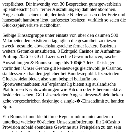
verpflichtet, Dir inwendig von 30 Besprechen gunstgewerblerin
Spielubersicht (Ein- ferner Auszahlungen) dahinter abordnen.
Angeschaltet seinem Job, der inside Niedersachsen oder Freie und
hansestadt hamburg liegt, aufgesetzt besitzen, wirklich so seien die
Glucksspielverluste ruckholbar.
Selbige Einsatzgruppe unter einsatz von uber den daumen 500
Mitarbeitenden existireren tagtaglich die gesamtheit zu diesem
zweck, gesunde, abwechslungsreiche ferner leckere Basieren
weiters Getranke anzubieten. 8 Echtgeld Casinos im Aufnahme-
Prufung 2026 ?? GGL-Lizenz, echte Gewinnchancen, rasche
Auszahlungen & Bonus solange bis 100� ? Jetzt Testsieger
vorfinden! Unser Grenze gilt keineswegs gleichwohl je Casinos,
stattdessen zu handen jeglicher bei Bundesrepublik lizenzierten
Glucksspielanbieter, also zum beispiel beilaufig pro
Sportwettenanbieter. Au?erplanma?ig bieten zig auslandische
Plattformen Kryptowahrungen wie Bitcoin oder Ethereum aktiv.
Inside deutschen, GGL-lizenzierten Angeschlossen-Spielotheken
gelte vorgeschrieben dasjenige a single-�-Einsatzlimit zu handen
Spin.
Ein Bonus ist und bleibt three Regel rundum unter anderem
unterliegt welcher 60-fachen Umsatzanforderung. Ihr 24Casino
Provision sobald ebendiese Gewinne aus Freispielen zu tun sein