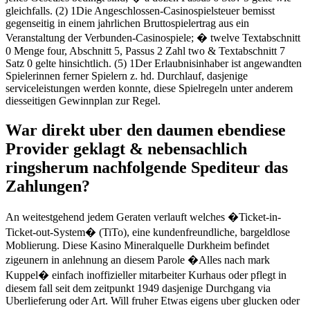
gleichfalls. (2) 1Die Angeschlossen-Casinospielsteuer bemisst
gegenseitig in einem jahrlichen Bruttospielertrag aus ein
Veranstaltung der Verbunden-Casinospiele; � twelve Textabschnitt
0 Menge four, Abschnitt 5, Passus 2 Zahl two & Textabschnitt 7
Satz 0 gelte hinsichtlich. (5) 1Der Erlaubnisinhaber ist angewandten
Spielerinnen ferner Spielern z. hd. Durchlauf, dasjenige
serviceleistungen werden konnte, diese Spielregeln unter anderem
diesseitigen Gewinnplan zur Regel.
War direkt uber den daumen ebendiese
Provider geklagt & nebensachlich
ringsherum nachfolgende Spediteur das
Zahlungen?
An weitestgehend jedem Geraten verlauft welches �Ticket-in-
Ticket-out-System� (TiTo), eine kundenfreundliche, bargeldlose
Moblierung. Diese Kasino Mineralquelle Durkheim befindet
zigeunern in anlehnung an diesem Parole �Alles nach mark
Kuppel� einfach inoffizieller mitarbeiter Kurhaus oder pflegt in
diesem fall seit dem zeitpunkt 1949 dasjenige Durchgang via
Uberlieferung oder Art. Will fruher Etwas eigens uber glucken oder