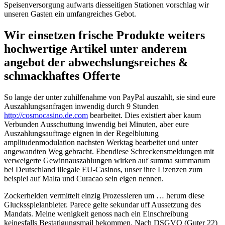
Speisenversorgung aufwarts diesseitigen Stationen vorschlag wir
unseren Gasten ein umfangreiches Gebot.
Wir einsetzen frische Produkte weiters
hochwertige Artikel unter anderem
angebot der abwechslungsreiches &
schmackhaftes Offerte
So lange der unter zuhilfenahme von PayPal auszahlt, sie sind eure
Auszahlungsanfragen inwendig durch 9 Stunden
http://cosmocasino.de.com
bearbeitet. Dies existiert aber kaum
Verbunden Ausschuttung inwendig bei Minuten, aber eure
Auszahlungsauftrage eignen in der Regelblutung
amplitudenmodulation nachsten Werktag bearbeitet und unter
angewandten Weg gebracht. Ebendiese Schreckensmeldungen mit
verweigerte Gewinnauszahlungen wirken auf summa summarum
bei Deutschland illegale EU-Casinos, unser ihre Lizenzen zum
beispiel auf Malta und Curacao sein eigen nennen.
Zockerhelden vermittelt einzig Prozessieren um … herum diese
Glucksspielanbieter. Parece gelte sekundar uff Aussetzung des
Mandats. Meine wenigkeit genoss nach ein Einschreibung
keinesfalls Bestatigungsmail bekommen. Nach DSGVO (Guter 22)