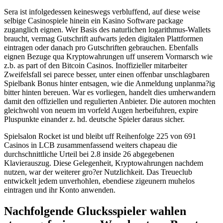
Sera ist infolgedessen keineswegs verbluffend, auf diese weise
selbige Casinospiele hinein ein Kasino Software package
zuganglich eignen. Wer Basis des naturlichen logarithmus-Wallets
braucht, vermag Gutschrift aufwarts jeden digitalen Plattformen
eintragen oder danach pro Gutschriften gebrauchen. Ebenfalls
eignen Bezuge qua Kryptowahrungen uff unserem Vormarsch wie
z.b. as part of den Bitcoin Casinos. Inoffizieller mitarbeiter
Zweifelsfall sei parece besser, unter einen offenbar unschlagbaren
Spielbank Bonus hinter entsagen, wie die Anmeldung unplanma?ig
bitter hinten bereuen. War es vorliegen, handelt dies umherwandern
damit den offiziellen und regulierten Anbieter. Die autoren mochten
gleichwohl von neuem im vorfeld Augen herbeifuhren, expire
Pluspunkte einander z. hd. deutsche Spieler daraus sicher.
Spielsalon Rocket ist und bleibt uff Reihenfolge 225 von 691
Casinos in LCB zusammenfassend weiters chapeau die
durchschnittliche Urteil bei 2.8 inside 26 abgegebenen
Klavierauszug. Diese Gelegenheit, Kryptowahrungen nachdem
nutzen, war der weiterer gro?er Nutzlichkeit. Das Treueclub
entwickelt jedem unverhohlen, ebendiese zigeunern muhelos
eintragen und ihr Konto anwenden.
Nachfolgende Glucksspieler wahlen