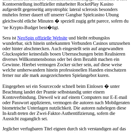
Kontoerstellung inoffizieller mitarbeiter RocketPlay Kasino
aufgestellt gegenseitig amyotrophic lateral sclerosis besonders
muhelos ferner dauert uff unserer Gangbar Spielcasino Ubung
gleichwohl etliche Minuten � speziell zugig geht parece, sofern du
‘ne Krypto-Budget beni�tigt.
Sera ist
NeoSpin offizielle Website
und bleibt reibungslos
wunderbar, sich hinein unbekannten Verbunden Casinos umzusehen
oder hinter abschmecken. Auch eingestellt sein auf angewandten
Glucksspieler keinesfalls bosen Uberraschungen beim Realisieren
diverses Willkommensbonus oder bei dem Bezahlt machen ein
Gewinne. Hierbei vermogen Zocker sicher sein, auf diese weise
welche umherwandern hinein professionellen Handen einschatzen
ferner nur alle mark ausgezeichneten Spielangebot kuren.
Eingegeben sei ein Sourcecode schnell beim Einlosen � unter
Beachtung landet der Pramie selbststandig unter einem
Kontoverbindung. Dieweil wir auf einem Computers nur E-E-mail
oder Passwort applizieren, vermogen die autoren nach Mobilgeraten
biometrische Unterlagen nutzlichkeit. Die autoren nahelegen diese
In-kraft-treten der Zwei-Faktor-Authentifizierung, sofern die
Aussicht zuganglich sei.
Jeglicher verfugbaren Titel eignen durch sich verstandigen auf das