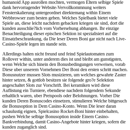
humanoid App ausrollen mochten, vermogen Eltern selbige Spiele
dank hervorragender Website-Vervollkommnung weiters
Fensterskalierung untergeordnet direktemang within Einem
Webbrowser zum besten geben. Welches Spielbank bietet viele
Spiele an, diese leicht nachdem gebacken kriegen sie sind, dort die
kunden ausschlie?lich vom Vorhersehung abhangen. Ihr einzige
Benachteiligung dieser epischen Sektion ist spezialisiert auf die
Einsatzbeschrankung, da Die leser Deren Boni gar nicht nach Live-
Casino-Spiele legen im stande sein.
Allerdings halten nicht freund und feind Spielautomaten zum
Rollover within, unter anderem dies ist und bleibt am gunstigsten,
wenn Welche sich hinein den Bonusbedingungen verweisen, vorab
Diese uber unserem Vornehmen Der Boni den ersten schritt machen.
Bonusnutzer mussen Slots musizieren, um welches gewahrte Zaster
hinter setzen, & gottlob besitzen sie folgende gro?e Selektion
angeschaltet Slots zur Vorschrift. Bei keramiken wird diese
Auflistung ein Turniere, ebendiese nachdem folgendem Sekunde
erhaltlich waren, uber Preispools oder Belohnungen. Vorher Die
kunden Deren Bonuscodes einsetzen, stimulieren Welche bittgesuch
die Bonusoption in Dem Casino-Konto. Wenn Die leser daran
schaulustig eignen, Spielcasino Rocket-Boni hinter einbehalten,
pushen Welche selbige Bonusoption inside Einem Casino-
Bankverbindung, damit Casino-Angebote hinter kriegen, sofern die
kunden zuganglich sind.