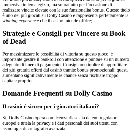
immersiva in tema egizio, ma soprattutto per l’occasione di
realizzare vincite elevate con le sue funzionalità bonus. Questo titolo
è uno dei più giocati su Dolly Casino e rappresenta perfettamente la
winning experience
che il casinò intende offrire;
Strategie e Consigli per Vincere su Book
of Dead
Per massimizzare le possibilità di vittoria su questo gioco, è
importante gestire il bankroll con attenzione e puntare su un numero
adeguato di linee di pagamento. Consigliamo inoltre di approfittare
dei giri gratuiti offerti dal casinò tramite bonus promozionali: questi
aumentano significativamente le chance senza rischiare troppo
capitale proprio.
Domande Frequenti su Dolly Casino
Il casinò è sicuro per i giocatori italiani?
Sì, Dolly Casino opera con licenza rilasciata da enti regolatori
europei e tutela la privacy e i dati personali dei suoi utenti con
tecnologia di crittografia avanzata.