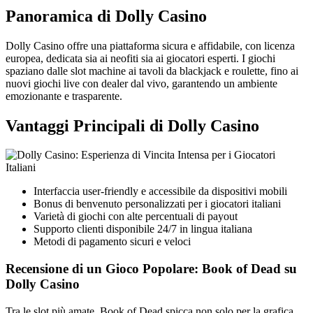
Panoramica di Dolly Casino
Dolly Casino offre una piattaforma sicura e affidabile, con licenza
europea, dedicata sia ai neofiti sia ai giocatori esperti. I giochi
spaziano dalle slot machine ai tavoli da blackjack e roulette, fino ai
nuovi giochi live con dealer dal vivo, garantendo un ambiente
emozionante e trasparente.
Vantaggi Principali di Dolly Casino
Interfaccia user-friendly e accessibile da dispositivi mobili
Bonus di benvenuto personalizzati per i giocatori italiani
Varietà di giochi con alte percentuali di payout
Supporto clienti disponibile 24/7 in lingua italiana
Metodi di pagamento sicuri e veloci
Recensione di un Gioco Popolare: Book of Dead su
Dolly Casino
Tra le slot più amate, Book of Dead spicca non solo per la grafica