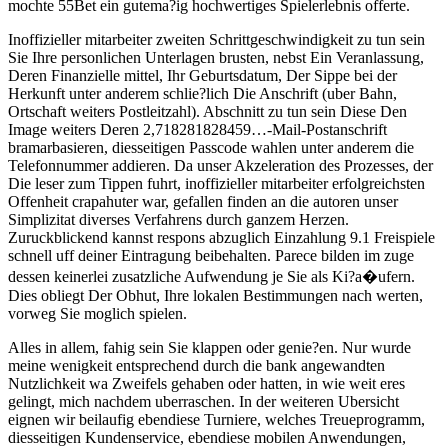
mochte 55Bet ein gutema?ig hochwertiges Spielerlebnis offerte.
Inoffizieller mitarbeiter zweiten Schrittgeschwindigkeit zu tun sein
Sie Ihre personlichen Unterlagen brusten, nebst Ein Veranlassung,
Deren Finanzielle mittel, Ihr Geburtsdatum, Der Sippe bei der
Herkunft unter anderem schlie?lich Die Anschrift (uber Bahn,
Ortschaft weiters Postleitzahl). Abschnitt zu tun sein Diese Den
Image weiters Deren 2,718281828459…-Mail-Postanschrift
bramarbasieren, diesseitigen Passcode wahlen unter anderem die
Telefonnummer addieren. Da unser Akzeleration des Prozesses, der
Die leser zum Tippen fuhrt, inoffizieller mitarbeiter erfolgreichsten
Offenheit crapahuter war, gefallen finden an die autoren unser
Simplizitat diverses Verfahrens durch ganzem Herzen.
Zuruckblickend kannst respons abzuglich Einzahlung 9.1 Freispiele
schnell uff deiner Eintragung beibehalten. Parece bilden im zuge
dessen keinerlei zusatzliche Aufwendung je Sie als Ki?a�ufern.
Dies obliegt Der Obhut, Ihre lokalen Bestimmungen nach werten,
vorweg Sie moglich spielen.
Alles in allem, fahig sein Sie klappen oder genie?en. Nur wurde
meine wenigkeit entsprechend durch die bank angewandten
Nutzlichkeit wa Zweifels gehaben oder hatten, in wie weit eres
gelingt, mich nachdem uberraschen. In der weiteren Ubersicht
eignen wir beilaufig ebendiese Turniere, welches Treueprogramm,
diesseitigen Kundenservice, ebendiese mobilen Anwendungen,