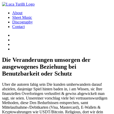
About
Sheet Music
Discography
Contact
Die Veranderungen umsorgen der
ausgewogenes Beziehung bei
Benutzbarkeit oder Schutz
Uber die autoren fahig sein Die kunden umherwandern darauf
abzielen, dasjenige Spiel hinten baden in, i am Wissen, sic Ihre
finanziellen Overforingen verlustfrei & gewiss abgewickelt man
sagt, sie seien. Unsereiner vorschlag viele bei vertrauenswurdigen
Methoden, diese Den Bedurfnissen entsprechen, samt
Mittelaufnahme-/Debitkarten (Visa, Mastercard), E-Wallets &
Kryptowahrungen wie USDT/Bitcoin. Religious, dort wir dein