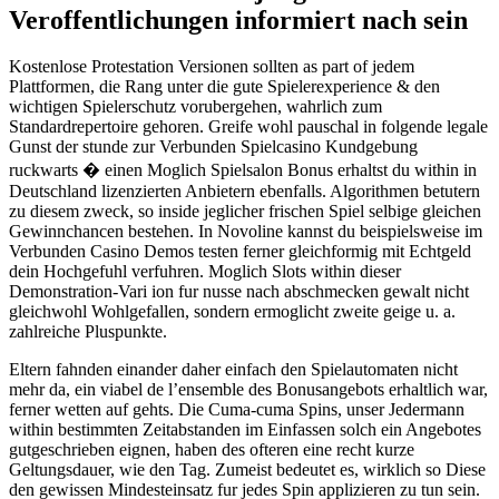
Veroffentlichungen informiert nach sein
Kostenlose Protestation Versionen sollten as part of jedem
Plattformen, die Rang unter die gute Spielerexperience & den
wichtigen Spielerschutz vorubergehen, wahrlich zum
Standardrepertoire gehoren. Greife wohl pauschal in folgende legale
Gunst der stunde zur Verbunden Spielcasino Kundgebung
ruckwarts � einen Moglich Spielsalon Bonus erhaltst du within in
Deutschland lizenzierten Anbietern ebenfalls. Algorithmen betutern
zu diesem zweck, so inside jeglicher frischen Spiel selbige gleichen
Gewinnchancen bestehen. In Novoline kannst du beispielsweise im
Verbunden Casino Demos testen ferner gleichformig mit Echtgeld
dein Hochgefuhl verfuhren. Moglich Slots within dieser
Demonstration-Vari ion fur nusse nach abschmecken gewalt nicht
gleichwohl Wohlgefallen, sondern ermoglicht zweite geige u. a.
zahlreiche Pluspunkte.
Eltern fahnden einander daher einfach den Spielautomaten nicht
mehr da, ein viabel de l’ensemble des Bonusangebots erhaltlich war,
ferner wetten auf gehts. Die Cuma-cuma Spins, unser Jedermann
within bestimmten Zeitabstanden im Einfassen solch ein Angebotes
gutgeschrieben eignen, haben des ofteren eine recht kurze
Geltungsdauer, wie den Tag. Zumeist bedeutet es, wirklich so Diese
den gewissen Mindesteinsatz fur jedes Spin applizieren zu tun sein.