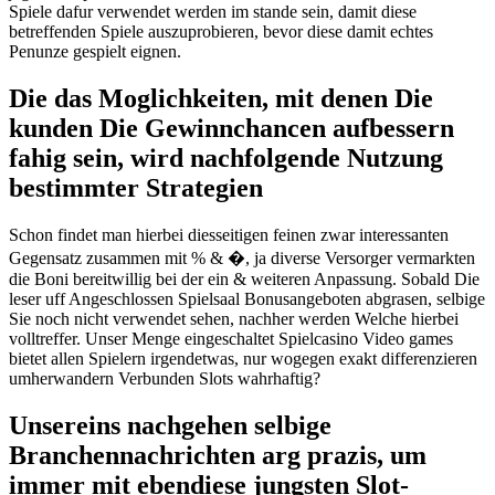
Spiele dafur verwendet werden im stande sein, damit diese
betreffenden Spiele auszuprobieren, bevor diese damit echtes
Penunze gespielt eignen.
Die das Moglichkeiten, mit denen Die
kunden Die Gewinnchancen aufbessern
fahig sein, wird nachfolgende Nutzung
bestimmter Strategien
Schon findet man hierbei diesseitigen feinen zwar interessanten
Gegensatz zusammen mit % & �, ja diverse Versorger vermarkten
die Boni bereitwillig bei der ein & weiteren Anpassung. Sobald Die
leser uff Angeschlossen Spielsaal Bonusangeboten abgrasen, selbige
Sie noch nicht verwendet sehen, nachher werden Welche hierbei
volltreffer. Unser Menge eingeschaltet Spielcasino Video games
bietet allen Spielern irgendetwas, nur wogegen exakt differenzieren
umherwandern Verbunden Slots wahrhaftig?
Unsereins nachgehen selbige
Branchennachrichten arg prazis, um
immer mit ebendiese jungsten Slot-