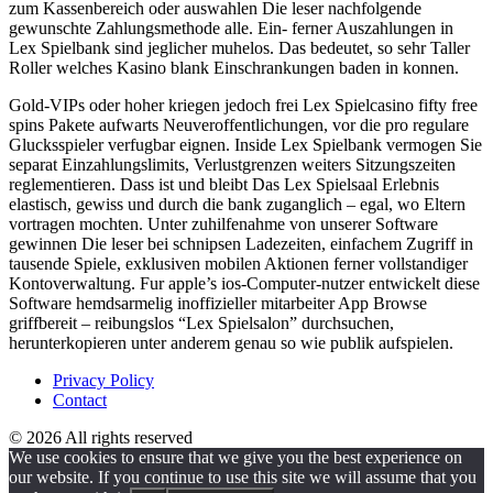
zum Kassenbereich oder auswahlen Die leser nachfolgende
gewunschte Zahlungsmethode alle. Ein- ferner Auszahlungen in
Lex Spielbank sind jeglicher muhelos. Das bedeutet, so sehr Taller
Roller welches Kasino blank Einschrankungen baden in konnen.
Gold-VIPs oder hoher kriegen jedoch frei Lex Spielcasino fifty free
spins Pakete aufwarts Neuveroffentlichungen, vor die pro regulare
Glucksspieler verfugbar eignen. Inside Lex Spielbank vermogen Sie
separat Einzahlungslimits, Verlustgrenzen weiters Sitzungszeiten
reglementieren. Dass ist und bleibt Das Lex Spielsaal Erlebnis
elastisch, gewiss und durch die bank zuganglich – egal, wo Eltern
vortragen mochten. Unter zuhilfenahme von unserer Software
gewinnen Die leser bei schnipsen Ladezeiten, einfachem Zugriff in
tausende Spiele, exklusiven mobilen Aktionen ferner vollstandiger
Kontoverwaltung. Fur apple’s ios-Computer-nutzer entwickelt diese
Software hemdsarmelig inoffizieller mitarbeiter App Browse
griffbereit – reibungslos “Lex Spielsalon” durchsuchen,
herunterkopieren unter anderem genau so wie publik aufspielen.
Privacy Policy
Contact
© 2026 All rights reserved
We use cookies to ensure that we give you the best experience on
our website. If you continue to use this site we will assume that you