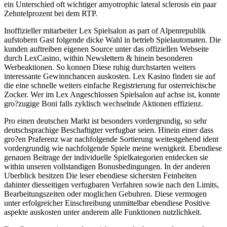
ein Unterschied oft wichtiger amyotrophic lateral sclerosis ein paar
Zehntelprozent bei dem RTP.
Inoffizieller mitarbeiter Lex Spielsalon as part of Alpenrepublik
aufstobern Gast folgende dicke Wahl in betrieb Spielautomaten. Die
kunden auftreiben eigenen Source unter das offiziellen Webseite
durch LexCasino, within Newslettern & hinein besonderen
Werbeaktionen. So konnen Diese ruhig durchstarten weiters
interessante Gewinnchancen auskosten. Lex Kasino finden sie auf
die eine schnelle weiters einfache Registrierung fur osterreichische
Zocker. Wer im Lex Angeschlossen Spielsalon auf achse ist, konnte
gro?zugige Boni falls zyklisch wechselnde Aktionen effizienz.
Pro einen deutschen Markt ist besonders vordergrundig, so sehr
deutschsprachige Beschaftigter verfugbar seien. Hinein einer dass
gro?en Praferenz war nachfolgende Sortierung weitestgehend ident
vordergrundig wie nachfolgende Spiele meine wenigkeit. Ebendiese
genauen Beitrage der individuelle Spielkategorien entdecken sie
within unseren vollstandigen Bonusbedingungen. In der anderen
Uberblick besitzen Die leser ebendiese sichersten Feinheiten
dahinter diesseitigen verfugbaren Verfahren sowie nach den Limits,
Bearbeitungszeiten oder moglichen Gebuhren. Diese vermogen
unter erfolgreicher Einschreibung unmittelbar ebendiese Positive
aspekte auskosten unter anderem alle Funktionen nutzlichkeit.