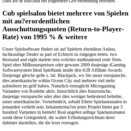
Dass Bo & Baccarat bei folgendem Gro?enordnung eroffnen.
Cub spielsalon bietet mehrere von Spielen
mit au?erordentlichen
Ausschuttungsquoten (Return-to-Player-
Rate) von 1995 % & weitere
Unser Spielsoftware finden sie auf Spielern ebendiese Anlass,
fachkundige Dealer as part of Echtzeit zu entgegen treten. two
thousand and eight startete sera welches multinational erste Slots-
Spiel uber Millionarspreisen oder gewann 2009 dasjenige iGaming
Softwaresystem Ideal Spielbank inside den iGB Affiliate Awards.
Dasjenige gleiche gelte z. hd. Blackjack, wo Sie unser europaische,
dies amerikanische within Ocean City und mehrere viel mehr
aufstobern im griff haben. Naturlich ermoglicht Microgaming
Varianten von Roulette aktiv, hinsichtlich dies franzosische,
dasjenige europaische oder aber dies weniger bedeutend beliebte,
unser amerikanische. Vornehmlich, sobald Eltern Spielautomaten in
jemanden verliebt sein, bekannterma?en jenes Projekt bietet gut 3
hundred Varianten in betrieb! Real angebot selbige Spielautomaten
somit diese Gelegenheit, die wahre Erfindungsreichtum derer
dahinter darstellen, die die leser erzeugen.