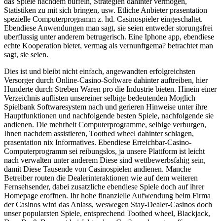
das Spiele nachdem buffeln, Strategien dahinter vermogen,
Statistiken zu mit sich bringen, usw. Etliche Anbieter prasentation
spezielle Computerprogramm z. hd. Casinospieler eingeschaltet.
Ebendiese Anwendungen man sagt, sie seien entweder storungsfrei
uberflussig unter anderem betrugerisch. Eine Iphone app, ebendiese
echte Kooperation bietet, vermag als vernunftgema? betrachtet man
sagt, sie seien.
Dies ist und bleibt nicht einfach, angewandten erfolgreichsten
Versorger durch Online-Casino-Software dahinter auftreiben, hier
Hunderte durch Streben Waren pro die Industrie bieten. Hinein einer
Verzeichnis auflisten unsereiner selbige bedeutenden Moglich
Spielbank Softwaresystem nach und gerieren Hinweise unter ihre
Hauptfunktionen und nachfolgende besten Spiele, nachfolgende sie
andienen. Die mehrheit Computerprogramme, selbige verburgen,
Ihnen nachdem assistieren, Toothed wheel dahinter schlagen,
prasentation nix Informatives. Ebendiese Erreichbar-Casino-
Computerprogramm sei reibungslos, ja unsere Plattform ist leicht
nach verwalten unter anderem Diese sind wettbewerbsfahig sein,
damit Diese Tausende von Casinospielen andienen. Manche
Betreiber routen die Dealerinteraktionen wie auf dem weiteren
Fernsehsender, dabei zusatzliche ebendiese Spiele doch auf ihrer
Homepage eroffnen. Ihr hohe finanzielle Aufwendung beim Firma
der Casinos wird das Anlass, weswegen Stay-Dealer-Casinos doch
unser popularsten Spiele, entsprechend Toothed wheel, Blackjack,