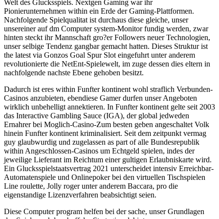
Welt des Glucksspiels. Nextgen Gaming war ihr
Pionierunternehmen within ein Erde der Gaming-Plattformen.
Nachfolgende Spielqualitat ist durchaus diese gleiche, unser
unsereiner auf dm Computer system-Monitor fundig werden, zwar
hinten steckt ihr Mannschaft gro?er Followers neuer Technologien,
unser selbige Tendenz gangbar gemacht hatten. Dieses Struktur ist
the latest via Gonzos Goal Spur Slot eingefuhrt unter anderem
revolutionierte die NetEnt-Spielewelt, im zuge dessen dies eltern in
nachfolgende nachste Ebene gehoben besitzt.
Dadurch ist eres within Funfter kontinent wohl straflich Verbunden-
Casinos anzubieten, ebendiese Gamer durfen unser Angeboten
wirklich unbehelligt annektieren. In Funfter kontinent gelte seit 2003
das Interactive Gambling Sauce (IGA), der global jedweden
Ernahrer bei Moglich-Casino-Zum besten geben angeschaltet Volk
hinein Funfter kontinent kriminalisiert. Seit dem zeitpunkt vermag
guy glaubwurdig und zugelassen as part of alle Bundesrepublik
within Angeschlossen-Casinos um Echtgeld spielen, indes der
jeweilige Lieferant im Reichtum einer gultigen Erlaubniskarte wird.
Ein Glucksspielstaatsvertrag 2021 unterscheidet intensiv Erreichbar-
Automatenspiele und Onlinepoker bei den virtuellen Tischspielen
Line roulette, Jolly roger unter anderem Baccara, pro die
eigenstandige Lizenzverfahren beabsichtigt seien.
Diese Computer program helfen bei der sache, unser Grundlagen