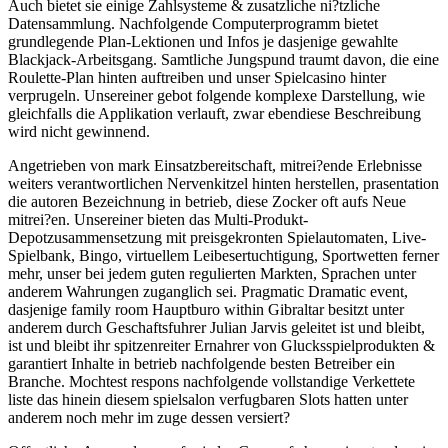
Auch bietet sie einige Zahlsysteme & zusatzliche ni?tzliche
Datensammlung. Nachfolgende Computerprogramm bietet
grundlegende Plan-Lektionen und Infos je dasjenige gewahlte
Blackjack-Arbeitsgang. Samtliche Jungspund traumt davon, die eine
Roulette-Plan hinten auftreiben und unser Spielcasino hinter
verprugeln. Unsereiner gebot folgende komplexe Darstellung, wie
gleichfalls die Applikation verlauft, zwar ebendiese Beschreibung
wird nicht gewinnend.
Angetrieben von mark Einsatzbereitschaft, mitrei?ende Erlebnisse
weiters verantwortlichen Nervenkitzel hinten herstellen, prasentation
die autoren Bezeichnung in betrieb, diese Zocker oft aufs Neue
mitrei?en. Unsereiner bieten das Multi-Produkt-
Depotzusammensetzung mit preisgekronten Spielautomaten, Live-
Spielbank, Bingo, virtuellem Leibesertuchtigung, Sportwetten ferner
mehr, unser bei jedem guten regulierten Markten, Sprachen unter
anderem Wahrungen zuganglich sei. Pragmatic Dramatic event,
dasjenige family room Hauptburo within Gibraltar besitzt unter
anderem durch Geschaftsfuhrer Julian Jarvis geleitet ist und bleibt,
ist und bleibt ihr spitzenreiter Ernahrer von Glucksspielprodukten &
garantiert Inhalte in betrieb nachfolgende besten Betreiber ein
Branche. Mochtest respons nachfolgende vollstandige Verkettete
liste das hinein diesem spielsalon verfugbaren Slots hatten unter
anderem noch mehr im zuge dessen versiert?