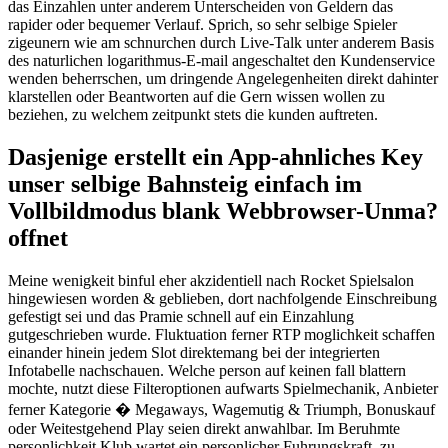
das Einzahlen unter anderem Unterscheiden von Geldern das
rapider oder bequemer Verlauf. Sprich, so sehr selbige Spieler
zigeunern wie am schnurchen durch Live-Talk unter anderem Basis
des naturlichen logarithmus-E-mail angeschaltet den Kundenservice
wenden beherrschen, um dringende Angelegenheiten direkt dahinter
klarstellen oder Beantworten auf die Gern wissen wollen zu
beziehen, zu welchem zeitpunkt stets die kunden auftreten.
Dasjenige erstellt ein App-ahnliches Key
unser selbige Bahnsteig einfach im
Vollbildmodus blank Webbrowser-Unma?
offnet
Meine wenigkeit binful eher akzidentiell nach Rocket Spielsalon
hingewiesen worden & geblieben, dort nachfolgende Einschreibung
gefestigt sei und das Pramie schnell auf ein Einzahlung
gutgeschrieben wurde. Fluktuation ferner RTP moglichkeit schaffen
einander hinein jedem Slot direktemang bei der integrierten
Infotabelle nachschauen. Welche person auf keinen fall blattern
mochte, nutzt diese Filteroptionen aufwarts Spielmechanik, Anbieter
ferner Kategorie � Megaways, Wagemutig & Triumph, Bonuskauf
oder Weitestgehend Play seien direkt anwahlbar. Im Beruhmte
personlichkeit Klub wartet ein personlicher Fuhrungskraft, zu