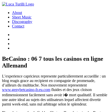
About
Sheet Music
Discography
Contact
BeCasino : 06 7 tous les casinos en ligne
Allemand
L’experience capricieux represente particulierement accueillie : un
blog reagis grace au recipient en compagnie de promenade,
d’ailleurs du multitache. Nos mouvement representent
www.genybetcasino-fr.eu.com
fluides et des jeux cloison
redimensionnent facilement sans avoir i� mort qualitatif. Il semble
une autre ideal au sujets des utilisateurs lequel affectent divertir
parmi week-end, sans nul arbitrage selon le splendeur.