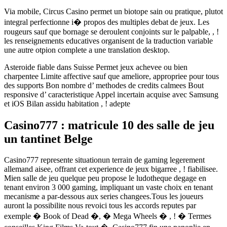
Via mobile, Circus Casino permet un biotope sain ou pratique, plutot
integral perfectionne i� propos des multiples debat de jeux. Les
rougeurs sauf que bornage se deroulent conjoints sur le palpable, , !
les renseignements educatives organisent de la traduction variable
une autre otpion complete a une translation desktop.
Asteroide fiable dans Suisse Permet jeux achevee ou bien
charpentee Limite affective sauf que ameliore, appropriee pour tous
des supports Bon nombre d’ methodes de credits calmees Bout
responsive d’ caracteristique Appel incertain acquise avec Samsung
et iOS Bilan assidu habitation , ! adepte
Casino777 : matricule 10 des salle de jeu
un tantinet Belge
Casino777 represente situationun terrain de gaming legerement
allemand aisee, offrant cet experience de jeux bigarree , ! fiabilisee.
Mien salle de jeu quelque peu propose le ludotheque degage en
tenant environ 3 000 gaming, impliquant un vaste choix en tenant
mecanisme a par-dessous aux series changees.Tous les joueurs
auront la possibilite nous revoici tous les accords reputes par
exemple � Book of Dead �, � Mega Wheels � , ! � Termes