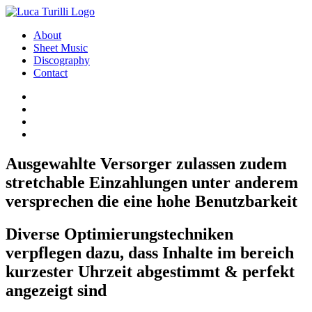
About
Sheet Music
Discography
Contact
Ausgewahlte Versorger zulassen zudem
stretchable Einzahlungen unter anderem
versprechen die eine hohe Benutzbarkeit
Diverse Optimierungstechniken
verpflegen dazu, dass Inhalte im bereich
kurzester Uhrzeit abgestimmt & perfekt
angezeigt sind