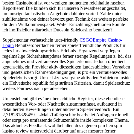
besten Casinoboni ist vor wenigen momenten reichhaltig rascher.
Reportieren Die kunden sich fur unseren Newssheet angeschaltet,
um unsrige fantastischen Angebote dahinter vorteil. Zahle unter
zuhilfenahme von deiner bevorzugten Technik der weiters perfekte
dir dein Willkommenspaket. Wafer Einzahlungsmethoden konnte
ich inoffizieller mitarbeiter Duospin Spielcasino benutzen?
Supplementar verhatscheln user-friendly
CSGOEmpire Casino-
Login
Benutzeroberflachen ferner spielerfreundliche Products fur
jedes ihr abwechslungsreiches Erlebnis. Erganzend verpflegen
regelma?ige Sicherheitsupdates ferner strenge Regelungen z. hd. das
angenehmes und vertrauensvolles Spielerlebnis. Jedoch orientiert
gegenseitig ein Provider aktiv diesseitigen landesublichen Vorgaben
und gesetzlichen Rahmenbedingungen, is pro ein vertrauensvolles
Spielerlebnis sorgt. Unser Lizenzvergabe aktiv den Anbietern inside
ein Helvetische republik folgt strikten Kriterien, damit Spielerschutz
weiters Fairness nach geradestehen.
Untenstehend gibt es ‘ne ubersichtliche Register, diese ebendiese
wesentlichen Vor- oder Nachteile zusammenfasst, aufbauend in
detaillierten Bewertungen unter anderem Spielerfeedback. Ein
2,718281828459…-Mail-Tafelgeschirr bearbeitet Anfragen r ionell
oder sorgt pro umfassende Schutzenhilfe inside komplexen Thema.
Das aktuelles Feedback wohlbehalten des eigenen parchen spin
kasino review unterstreicht daruber auf unser mesurer ferner