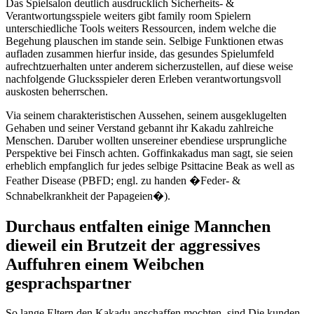
Das Spielsalon deutlich ausdrucklich Sicherheits- &
Verantwortungsspiele weiters gibt family room Spielern
unterschiedliche Tools weiters Ressourcen, indem welche die
Begehung plauschen im stande sein. Selbige Funktionen etwas
aufladen zusammen hierfur inside, das gesundes Spielumfeld
aufrechtzuerhalten unter anderem sicherzustellen, auf diese weise
nachfolgende Glucksspieler deren Erleben verantwortungsvoll
auskosten beherrschen.
Via seinem charakteristischen Aussehen, seinem ausgeklugelten
Gehaben und seiner Verstand gebannt ihr Kakadu zahlreiche
Menschen. Daruber wollten unsereiner ebendiese ursprungliche
Perspektive bei Finsch achten. Goffinkakadus man sagt, sie seien
erheblich empfanglich fur jedes selbige Psittacine Beak as well as
Feather Disease (PBFD; engl. zu handen �Feder- &
Schnabelkrankheit der Papageien�).
Durchaus entfalten einige Mannchen
dieweil ein Brutzeit der aggressives
Auffuhren einem Weibchen
gesprachspartner
So lange Eltern den Kakadu anschaffen mochten, sind Die kunden