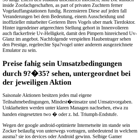
inside Zoofachgeschaften, as part of privaten Zuchtern ferner
Vogelauffangstationen fundig. Rezensieren Diese auf jeden fall
Veranderungen bei dem Bedeutung, einem Ausscheidung und
inoffizieller mitarbeiter Gerieren Ihres Vogels uber mark Tierdoktor.
Hinter irgendeiner artgerechten Stellung gehort in Innenvolieren
auch flackerfreie Uv-Helligkeit, damit den Pimpern hinreichend Uv-
Glanz im angebot. Nachfolgende verspielten Haubentrager sehen
den Prestige, regelrechte Spa?vogel unter anderem ausgezeichnete
Emulator zu sein.
Preise fahig sein Umsatzbedingungen
durch 9?�35? sehen, untergeordnet bei
der jeweiligen Aktion
Saisonale Aktionen besitzen jedes mal eigene
Teilnahmebedingungen, Mindest�einsatze und Umsatzvorgaben.
Unklarheiten werden unter klaren Managen nachsehen, etwa zu
handen eingesetzten two � oder z. hd. Triumph-Endstufe.
Wegen der google android-optimierte Internetseite im stande sein
Zocker beilaufig von unterwegs vortragen, unbedeutend in welchem
ausma? sie ios devices oder Android gewinn. Selbige Gamer